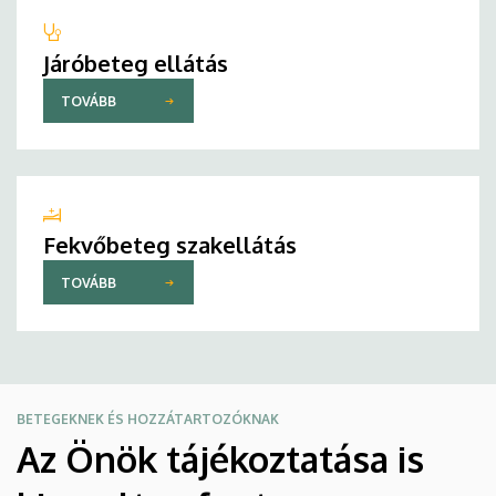
Járóbeteg ellátás
TOVÁBB
Fekvőbeteg szakellátás
TOVÁBB
BETEGEKNEK ÉS HOZZÁTARTOZÓKNAK
Az Önök tájékoztatása is