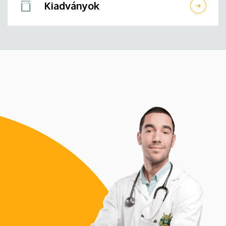
Kiadványok