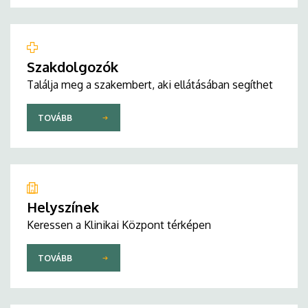
Szakdolgozók
Találja meg a szakembert, aki ellátásában segíthet
TOVÁBB
Helyszínek
Keressen a Klinikai Központ térképen
TOVÁBB