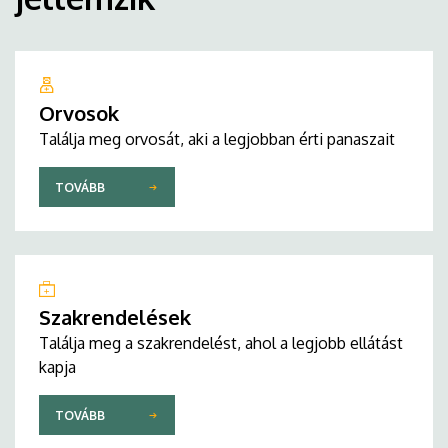
Orvosok
Találja meg orvosát, aki a legjobban érti panaszait
TOVÁBB
Szakrendelések
Találja meg a szakrendelést, ahol a legjobb ellátást
kapja
TOVÁBB