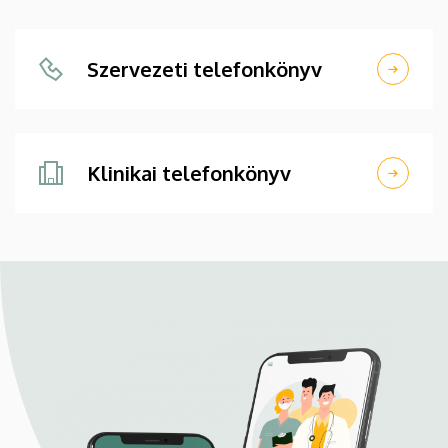
Szervezeti telefonkönyv
Klinikai telefonkönyv